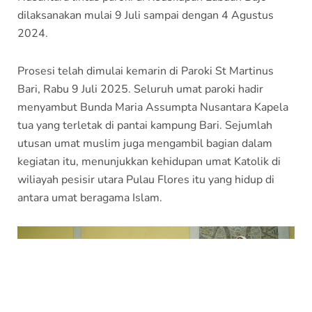
dilaksanakan mulai 9 Juli sampai dengan 4 Agustus
2024.
Prosesi telah dimulai kemarin di Paroki St Martinus
Bari, Rabu 9 Juli 2025. Seluruh umat paroki hadir
menyambut Bunda Maria Assumpta Nusantara Kapela
tua yang terletak di pantai kampung Bari. Sejumlah
utusan umat muslim juga mengambil bagian dalam
kegiatan itu, menunjukkan kehidupan umat Katolik di
wiliayah pesisir utara Pulau Flores itu yang hidup di
antara umat beragama Islam.